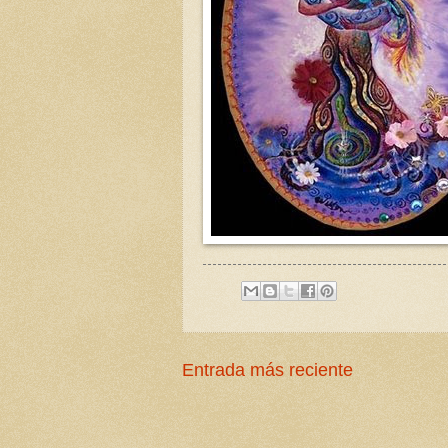
Entrada más reciente