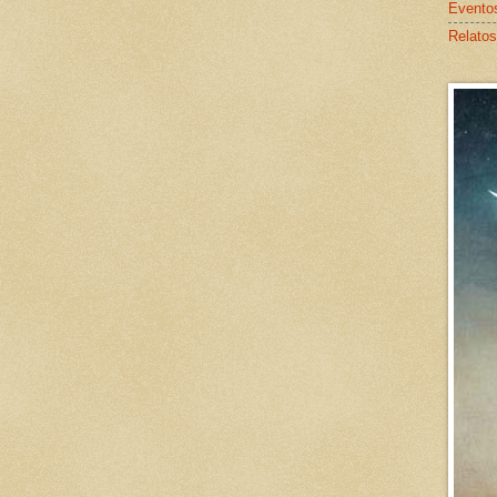
Evento
Relatos