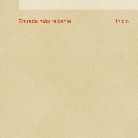
Entrada más reciente
Inicio