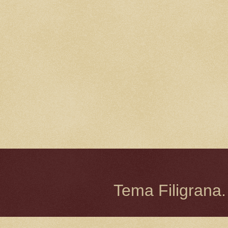
Tema Filigrana.