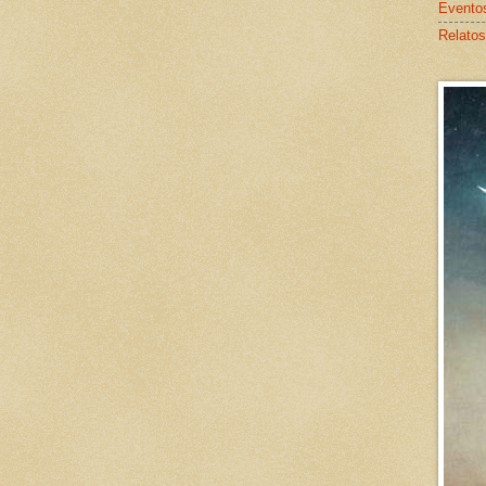
Evento
Relatos